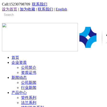
Call:15230798709
联系我们
设为首页
|
加为收藏
|
联系我们
|
English
首页
企业资质
公司简介
资质证书
新闻动态
公司新闻
行业新闻
产品中心
管件系列
法兰系列