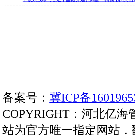
备案号：
冀ICP备1601965
COPYRIGHT：河北亿海
站为官方唯一指定网站，