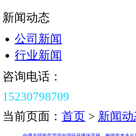
新闻动态
公司新闻
行业新闻
咨询电话：
15230798709
当前页面：
首页
>
新闻动
中俄东线输气管道中国段开建张高丽、梅德韦杰夫出