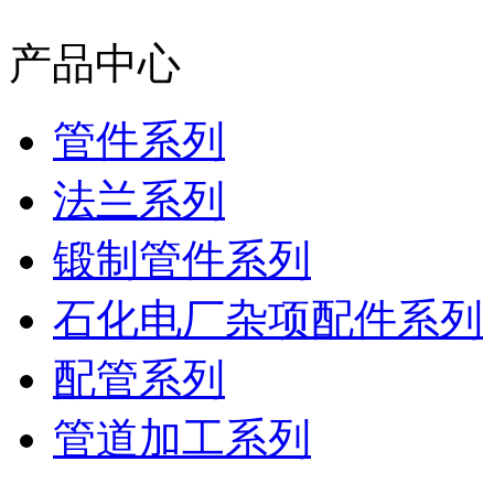
产品中心
管件系列
法兰系列
锻制管件系列
石化电厂杂项配件系列
配管系列
管道加工系列