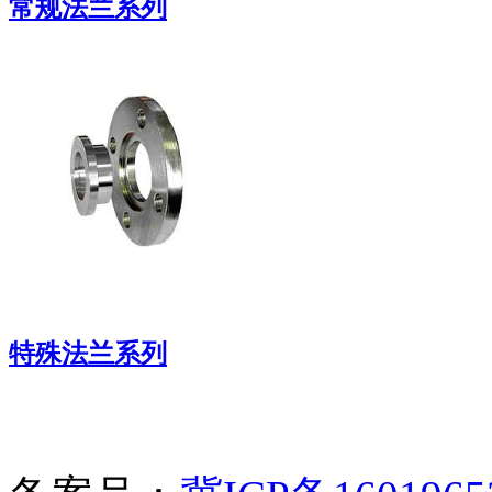
常规法兰系列
专业生产各种规格、材质法兰。
特殊法兰系列
专业生产法兰