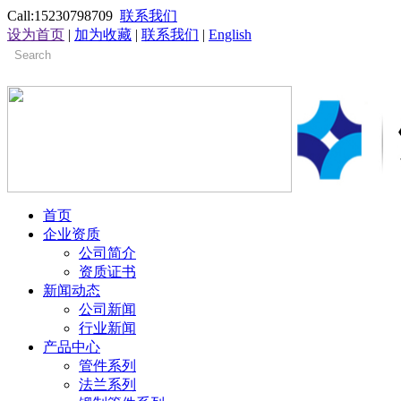
Call:15230798709
联系我们
设为首页
|
加为收藏
|
联系我们
|
English
首页
企业资质
公司简介
资质证书
新闻动态
公司新闻
行业新闻
产品中心
管件系列
法兰系列