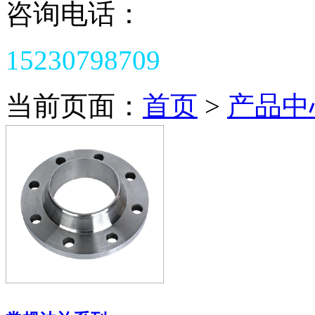
咨询电话：
15230798709
当前页面：
首页
>
产品中