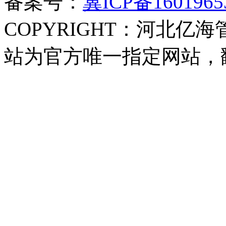
备案号：
冀ICP备1601965
COPYRIGHT：河北亿海
站为官方唯一指定网站，