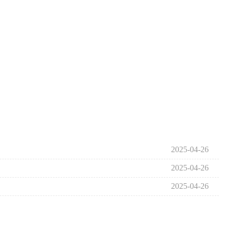
2025-04-26
2025-04-26
2025-04-26