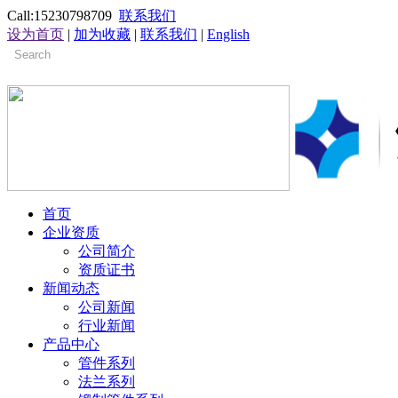
Call:15230798709
联系我们
设为首页
|
加为收藏
|
联系我们
|
English
首页
企业资质
公司简介
资质证书
新闻动态
公司新闻
行业新闻
产品中心
管件系列
法兰系列