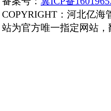
备案号：
冀ICP备1601965
COPYRIGHT：河北亿海
站为官方唯一指定网站，