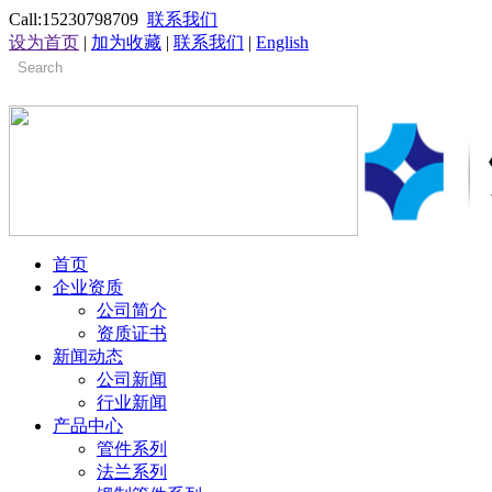
Call:15230798709
联系我们
设为首页
|
加为收藏
|
联系我们
|
English
首页
企业资质
公司简介
资质证书
新闻动态
公司新闻
行业新闻
产品中心
管件系列
法兰系列