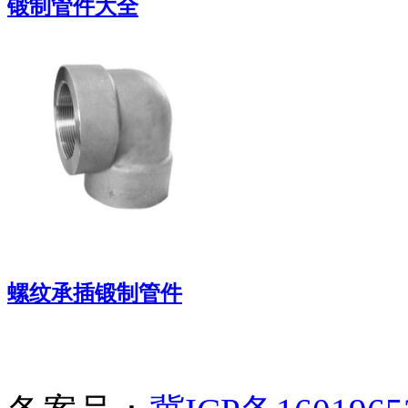
锻制管件大全
专业的管件生产商
螺纹承插锻制管件
专业制造商