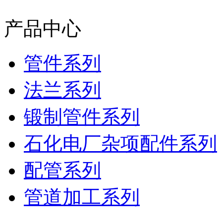
产品中心
管件系列
法兰系列
锻制管件系列
石化电厂杂项配件系列
配管系列
管道加工系列