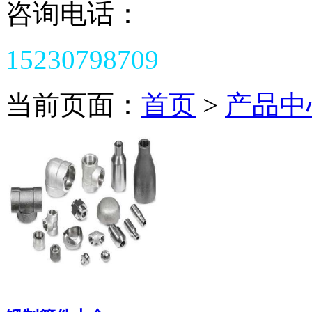
咨询电话：
15230798709
当前页面：
首页
>
产品中