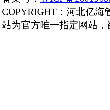
COPYRIGHT：河北亿海
站为官方唯一指定网站，