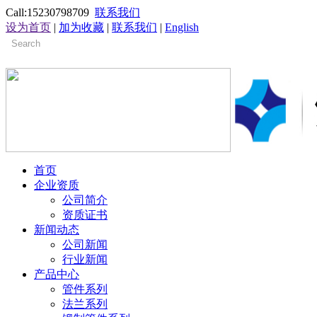
Call:15230798709
联系我们
设为首页
|
加为收藏
|
联系我们
|
English
首页
企业资质
公司简介
资质证书
新闻动态
公司新闻
行业新闻
产品中心
管件系列
法兰系列