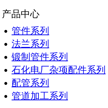
产品中心
管件系列
法兰系列
锻制管件系列
石化电厂杂项配件系列
配管系列
管道加工系列