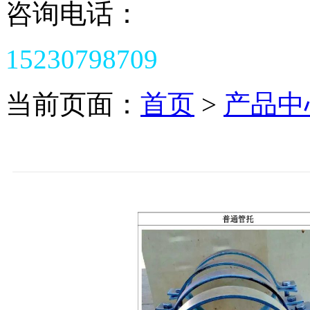
咨询电话：
15230798709
当前页面：
首页
>
产品中